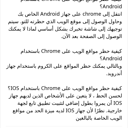
Android؟
انتقل إلى chrome على جهاز Android الخاص بك
وحاول الوصول إلى موقع الويب الذي حظرته للتو. سيتم
توجيهك إلى شاشة تخبرك بشكل أساسي لماذا لا يمكنك
الوصول إلى الصفحة بعد الآن.
كيفية حظر مواقع الويب على Chrome باستخدام
Android؟
وبالتالي يمكنك حظر المواقع على الكروم باستخدام جهاز
أندرويد.
كيفية حظر مواقع الويب على Chrome باستخدام IOS؟
لحسن الحظ ، لا يتعين على الأشخاص الذين لديهم جهاز
IOS أن يمروا بطول إضافي لتثبيت تطبيق تابع لجهة
خارجية. نظرًا لأن جهاز IOS لديه ميزة الحد من مواقع
الويب الخاصة بالبالغين