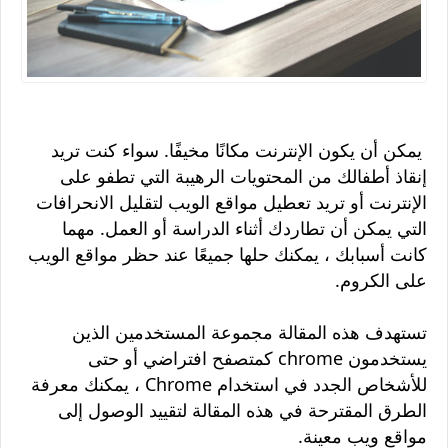
يمكن أن يكون الإنترنت مكانًا مخيفًا. سواء كنت تريد
إنقاذ أطفالك من المحتويات الرهيبة التي تطفو على
الإنترنت أو تريد تعطيل مواقع الويب لتقليل الانحرافات
التي يمكن أن تطاردك أثناء الدراسة أو العمل. مهما
كانت أسبابك ، يمكنك حلها جميعًا عند حظر مواقع الويب
على الكروم.
تستهدف هذه المقالة مجموعة المستخدمين الذين
يستخدمون chrome كمتصفح افتراضي أو حتى
للأشخاص الجدد في استخدام Chrome ، يمكنك معرفة
الطرق المقترحة في هذه المقالة لتقييد الوصول إلى
مواقع ويب معينة.