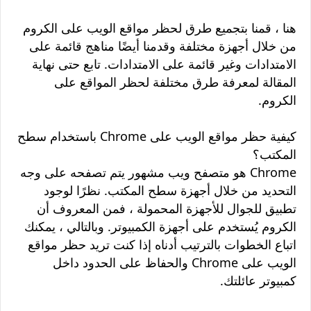
هنا ، قمنا بتجميع طرق لحظر مواقع الويب على الكروم
من خلال أجهزة مختلفة وقدمنا ​​أيضًا مناهج قائمة على
الامتدادات وغير قائمة على الامتدادات. تابع حتى نهاية
المقالة لمعرفة طرق مختلفة لحظر المواقع على
الكروم.
كيفية حظر مواقع الويب على Chrome باستخدام سطح
المكتب؟
Chrome هو متصفح ويب مشهور يتم تصفحه على وجه
التحديد من خلال أجهزة سطح المكتب. نظرًا لوجود
تطبيق للجوال للأجهزة المحمولة ، فمن المعروف أن
الكروم يُستخدم على أجهزة الكمبيوتر. وبالتالي ، يمكنك
اتباع الخطوات بالترتيب أدناه إذا كنت تريد حظر مواقع
الويب على Chrome والحفاظ على الحدود داخل
كمبيوتر عائلتك.