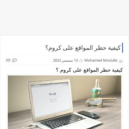
كيفية حظر المواقع على كروم؟
(0)
Mohamed Mostafa
13 سبتمبر 2022
كيفية حظر المواقع على كروم ؟