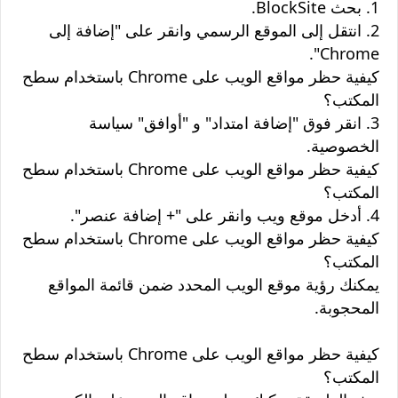
1. بحث BlockSite.
2. انتقل إلى الموقع الرسمي وانقر على "إضافة إلى
Chrome".
كيفية حظر مواقع الويب على Chrome باستخدام سطح
المكتب؟
3. انقر فوق "إضافة امتداد" و "أوافق" سياسة
الخصوصية.
كيفية حظر مواقع الويب على Chrome باستخدام سطح
المكتب؟
4. أدخل موقع ويب وانقر على "+ إضافة عنصر".
كيفية حظر مواقع الويب على Chrome باستخدام سطح
المكتب؟
يمكنك رؤية موقع الويب المحدد ضمن قائمة المواقع
المحجوبة.
كيفية حظر مواقع الويب على Chrome باستخدام سطح
المكتب؟