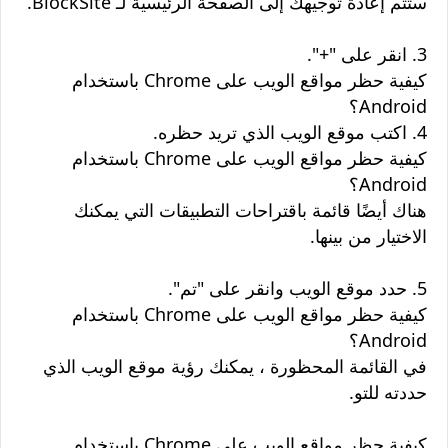
ستتم إعادة توجيهك إلى الصفحة الرئيسية لـ BlockSite.
3. انقر على "+".
كيفية حظر مواقع الويب على Chrome باستخدام
Android؟
4. اكتب موقع الويب الذي تريد حظره.
كيفية حظر مواقع الويب على Chrome باستخدام
Android؟
هناك أيضًا قائمة باقتراحات التطبيقات التي يمكنك
الاختيار من بينها.
5. حدد موقع الويب وانقر على "تم".
كيفية حظر مواقع الويب على Chrome باستخدام
Android؟
في القائمة المحظورة ، يمكنك رؤية موقع الويب الذي
حددته للتو.
كيفية حظر مواقع الويب على Chrome باستخدام