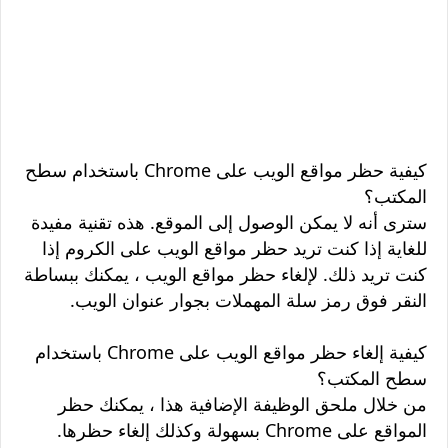
كيفية حظر مواقع الويب على Chrome باستخدام سطح
المكتب؟
سترى أنه لا يمكن الوصول إلى الموقع. هذه تقنية مفيدة
للغاية إذا كنت تريد حظر مواقع الويب على الكروم إذا
كنت تريد ذلك. لإلغاء حظر مواقع الويب ، يمكنك ببساطة
النقر فوق رمز سلة المهملات بجوار عنوان الويب.
كيفية إلغاء حظر مواقع الويب على Chrome باستخدام
سطح المكتب؟
من خلال ملحق الوظيفة الإضافية هذا ، يمكنك حظر
المواقع على Chrome بسهولة وكذلك إلغاء حظرها.