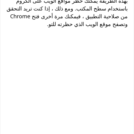
بهذه الطريقة يمكنك حظر مواقع الويب على الكروم
باستخدام سطح المكتب. ومع ذلك ، إذا كنت تريد التحقق
من صلاحية التطبيق ، فيمكنك مرة أخرى فتح Chrome
وتصفح موقع الويب الذي حظرته للتو.